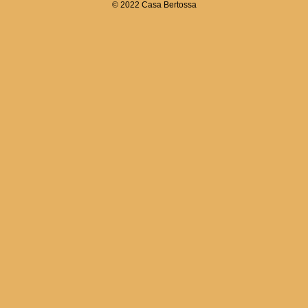
© 2022 Casa Bertossa